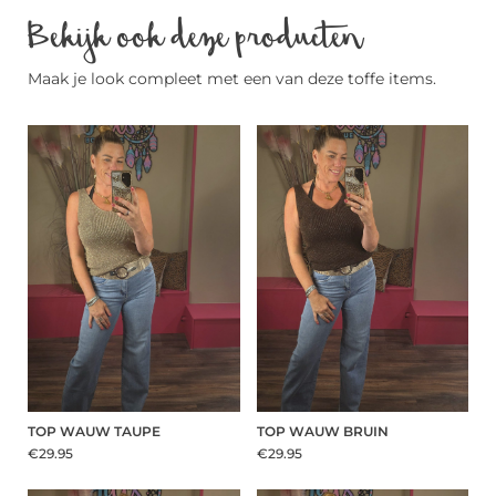
Bekijk ook deze producten
Maak je look compleet met een van deze toffe items.
TOP WAUW TAUPE
TOP WAUW BRUIN
€29.95
€29.95