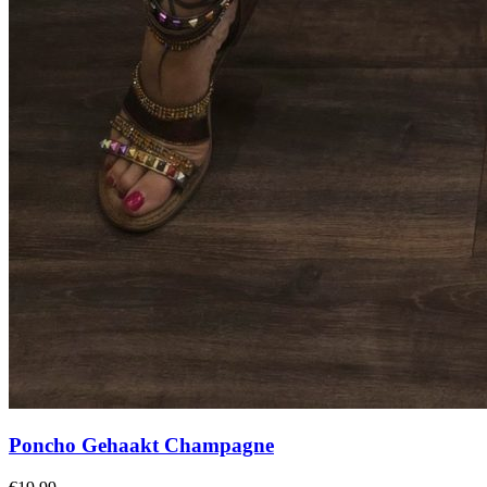
Poncho Gehaakt Champagne