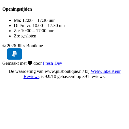
Openingstijden
Ma: 12:00 – 17:30 uur
Di t/m vr: 10:00 – 17:30 uur
Za: 10:00 – 17:00 uur
Zo: gesloten
© 2026 Jill's Boutique
Gemaakt met
door
Fresh-Dev
De waardering van www.jillsboutique.nl/ bij
WebwinkelKeur
Reviews
is 9.9/10 gebaseerd op 391 reviews.