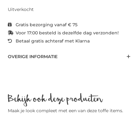
Uitverkocht
Gratis bezorging vanaf € 75
Voor 17:00 besteld is dezelfde dag verzonden!
Betaal gratis achteraf met Klarna
OVERIGE INFORMATIE
Bekijk ook deze producten
Maak je look compleet met een van deze toffe items.