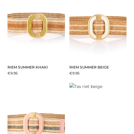
RIEM SUMMER KHAKI
RIEM SUMMER BEIGE
€9.95
€9.95