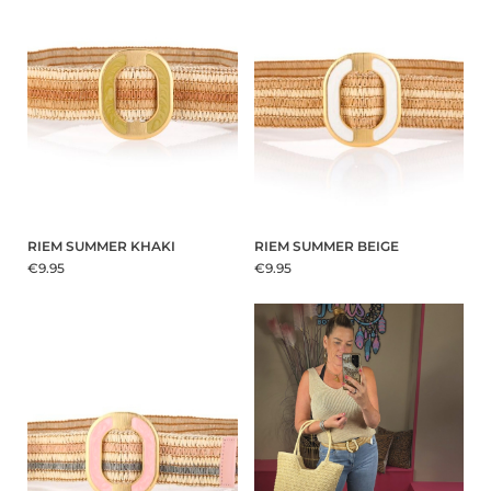
RIEM SUMMER KHAKI
RIEM SUMMER BEIGE
€9.95
€9.95