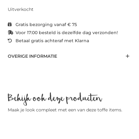
Uitverkocht
Gratis bezorging vanaf € 75
Voor 17:00 besteld is dezelfde dag verzonden!
Betaal gratis achteraf met Klarna
OVERIGE INFORMATIE
Bekijk ook deze producten
Maak je look compleet met een van deze toffe items.