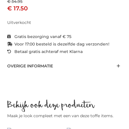
€ 34.95
€ 17.50
Uitverkocht
Gratis bezorging vanaf € 75
Voor 17:00 besteld is dezelfde dag verzonden!
Betaal gratis achteraf met Klarna
OVERIGE INFORMATIE
Bekijk ook deze producten
Maak je look compleet met een van deze toffe items.