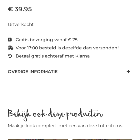
€ 39.95
Uitverkocht
Gratis bezorging vanaf € 75
Voor 17:00 besteld is dezelfde dag verzonden!
Betaal gratis achteraf met Klarna
OVERIGE INFORMATIE
Bekijk ook deze producten
Maak je look compleet met een van deze toffe items.