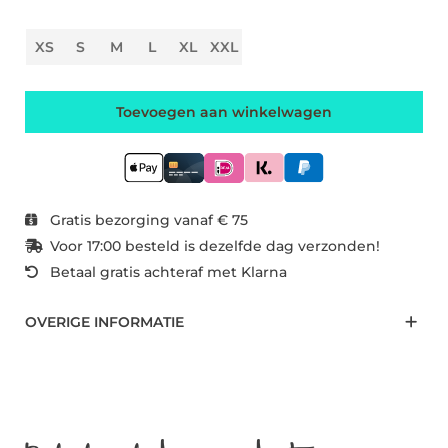
XS
S
M
L
XL
XXL
Toevoegen aan winkelwagen
Gratis bezorging vanaf € 75
Voor 17:00 besteld is dezelfde dag verzonden!
Betaal gratis achteraf met Klarna
OVERIGE INFORMATIE