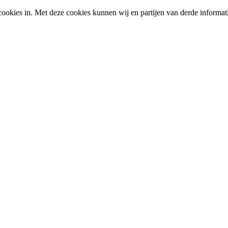
okies in. Met deze cookies kunnen wij en partijen van derde informat