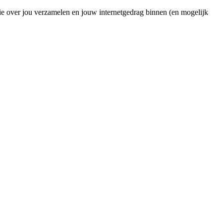
ie over jou verzamelen en jouw internetgedrag binnen (en mogelijk