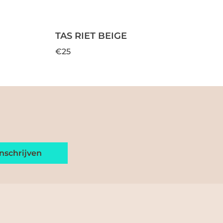
TAS RIET BEIGE
€25