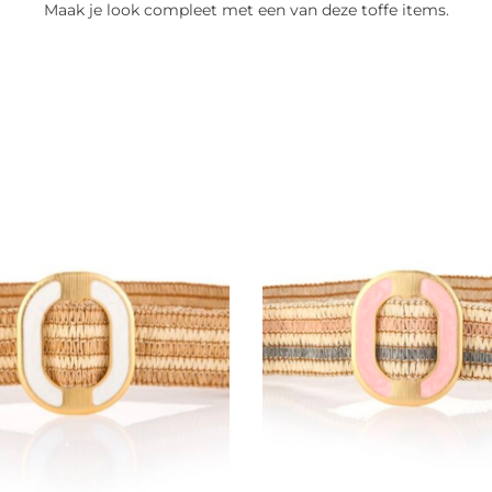
Maak je look compleet met een van deze toffe items.