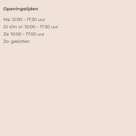
Openingstijden
Ma: 12:00 – 17:30 uur
Di t/m vr: 10:00 – 17:30 uur
Za: 10:00 – 17:00 uur
Zo: gesloten