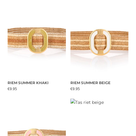
RIEM SUMMER KHAKI
RIEM SUMMER BEIGE
€9.95
€9.95