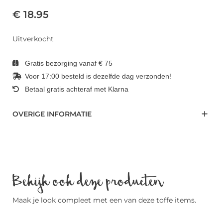
€ 18.95
Uitverkocht
Gratis bezorging vanaf € 75
Voor 17:00 besteld is dezelfde dag verzonden!
Betaal gratis achteraf met Klarna
OVERIGE INFORMATIE
Bekijk ook deze producten
Maak je look compleet met een van deze toffe items.