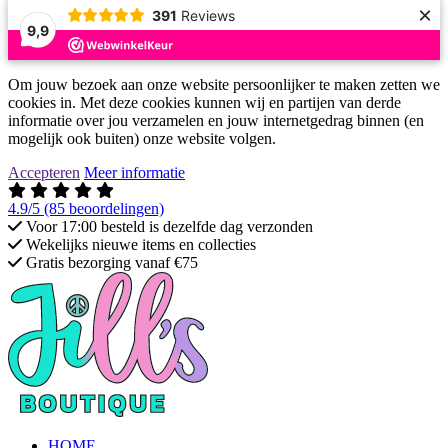
×
391
Reviews
9,9
Om jouw bezoek aan onze website persoonlijker te maken zetten we
cookies in. Met deze cookies kunnen wij en partijen van derde
informatie over jou verzamelen en jouw internetgedrag binnen (en
mogelijk ook buiten) onze website volgen.
Accepteren
Meer informatie
4.9/5
(85 beoordelingen)
Voor 17:00 besteld is dezelfde dag verzonden
Wekelijks nieuwe items en collecties
Gratis bezorging vanaf €75
HOME