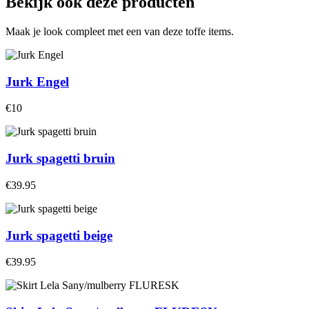
Bekijk ook deze producten
Maak je look compleet met een van deze toffe items.
Jurk Engel
€10
Jurk spagetti bruin
€39.95
Jurk spagetti beige
€39.95