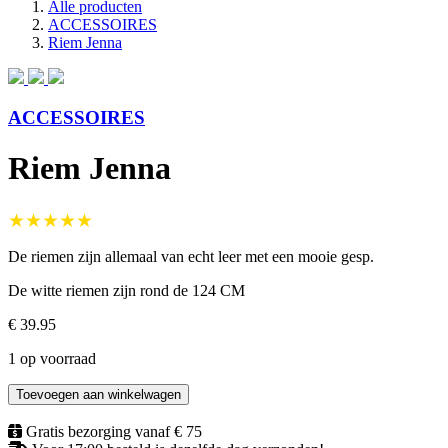
Alle producten
ACCESSOIRES
Riem Jenna
ACCESSOIRES
Riem Jenna
★★★★★
De riemen zijn allemaal van echt leer met een mooie gesp.
De witte riemen zijn rond de 124 CM
€ 39.95
1 op voorraad
Toevoegen aan winkelwagen
Gratis bezorging vanaf € 75