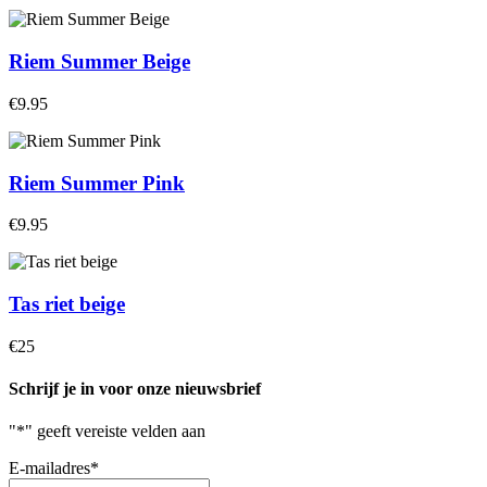
Riem Summer Beige
€9.95
Riem Summer Pink
€9.95
Tas riet beige
€25
Schrijf je in voor onze nieuwsbrief
"
*
" geeft vereiste velden aan
E-mailadres
*