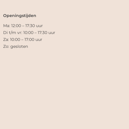
Openingstijden
Ma: 12:00 – 17:30 uur
Di t/m vr: 10:00 – 17:30 uur
Za: 10:00 – 17:00 uur
Zo: gesloten