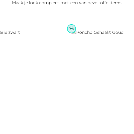
Maak je look compleet met een van deze toffe items.
%