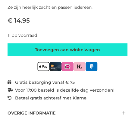
Ze zijn heerlijk zacht en passen iedereen.
€ 14.95
11 op voorraad
Toevoegen aan winkelwagen
Gratis bezorging vanaf € 75
Voor 17:00 besteld is dezelfde dag verzonden!
Betaal gratis achteraf met Klarna
OVERIGE INFORMATIE