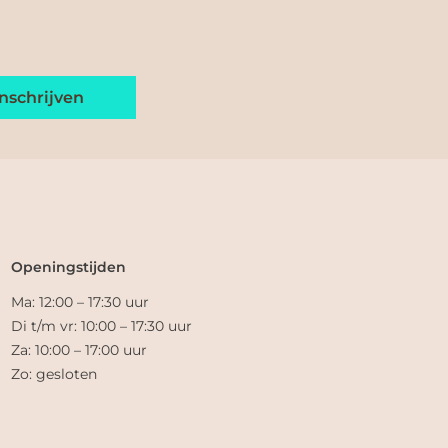
Openingstijden
Ma: 12:00 – 17:30 uur
Di t/m vr: 10:00 – 17:30 uur
Za: 10:00 – 17:00 uur
Zo: gesloten