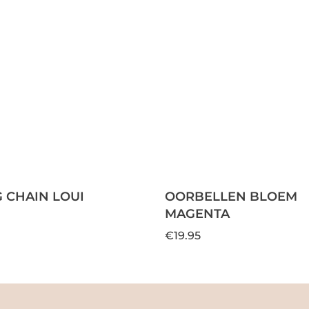
 CHAIN LOUI
OORBELLEN BLOEM
MAGENTA
€19.95