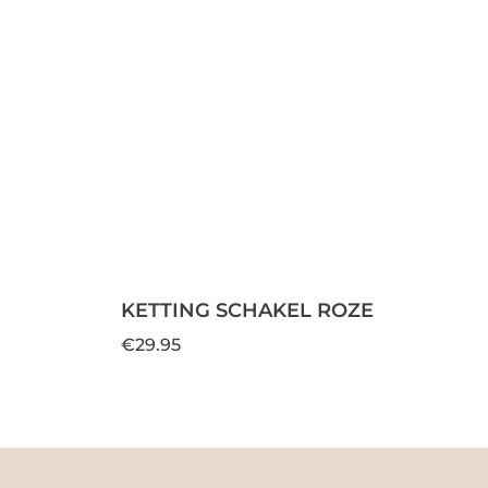
KETTING SCHAKEL ROZE
€29.95