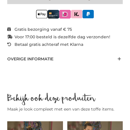
Gratis bezorging vanaf € 75
Voor 17:00 besteld is dezelfde dag verzonden!
Betaal gratis achteraf met Klarna
OVERIGE INFORMATIE
Bekijk ook deze producten
Maak je look compleet met een van deze toffe items.