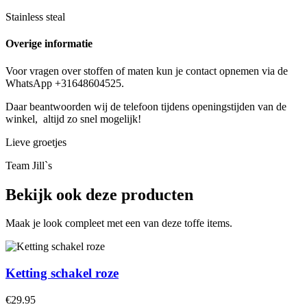
Stainless steal
Overige informatie
Voor vragen over stoffen of maten kun je contact opnemen via de
WhatsApp +31648604525.
Daar beantwoorden wij de telefoon tijdens openingstijden van de
winkel, altijd zo snel mogelijk!
Lieve groetjes
Team Jill`s
Bekijk ook deze producten
Maak je look compleet met een van deze toffe items.
Ketting schakel roze
€29.95