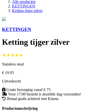
Alle producten
KETTINGEN
Ketting tijger zilver
KETTINGEN
Ketting tijger zilver
★★★★★
Stainless steal
€ 19.95
Uitverkocht
Gratis bezorging vanaf € 75
Voor 17:00 besteld is dezelfde dag verzonden!
Betaal gratis achteraf met Klarna
Productomschrijving