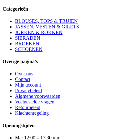
Categorieën
BLOUSES, TOPS & TRUIEN
JASSEN, VESTEN & GILETS
JURKEN & ROKKEN
SIERADEN
BROEKEN
SCHOENEN
Overige pagina's
Over ons
Contact
Mijn account
Privacybeleid
Algmene voorwaarden
Veelgestelde vragen
Retourbeleid
Klachtenregeling
Openingstijden
Ma: 12:00 – 17:30 uur