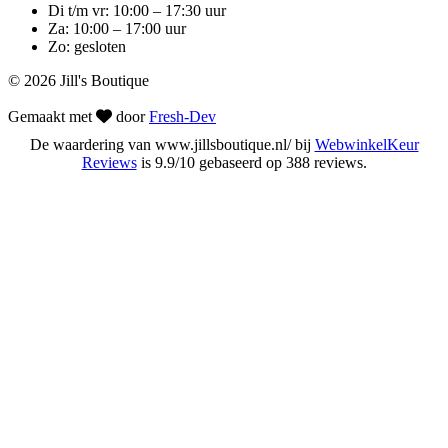
Di t/m vr: 10:00 – 17:30 uur
Za: 10:00 – 17:00 uur
Zo: gesloten
© 2026 Jill's Boutique
Gemaakt met
door
Fresh-Dev
De waardering van www.jillsboutique.nl/ bij
WebwinkelKeur
Reviews
is 9.9/10 gebaseerd op 388 reviews.