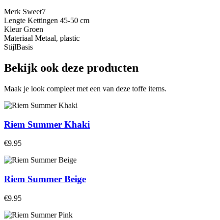
Merk Sweet7
Lengte Kettingen 45-50 cm
Kleur Groen
Materiaal Metaal, plastic
StijlBasis
Bekijk ook deze producten
Maak je look compleet met een van deze toffe items.
Riem Summer Khaki
€9.95
Riem Summer Beige
€9.95