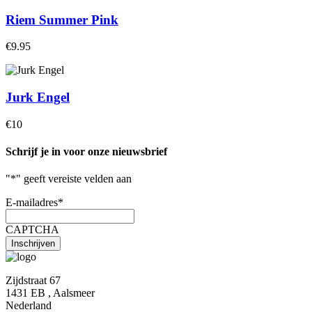
Riem Summer Pink
€9.95
Jurk Engel
€10
Schrijf je in voor onze nieuwsbrief
"
*
" geeft vereiste velden aan
E-mailadres
*
CAPTCHA
Zijdstraat 67
1431 EB , Aalsmeer
Nederland