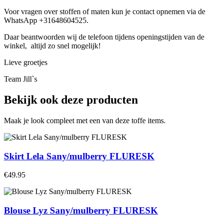
Voor vragen over stoffen of maten kun je contact opnemen via de
WhatsApp +31648604525.
Daar beantwoorden wij de telefoon tijdens openingstijden van de
winkel, altijd zo snel mogelijk!
Lieve groetjes
Team Jill`s
Bekijk ook deze producten
Maak je look compleet met een van deze toffe items.
Skirt Lela Sany/mulberry FLURESK
€49.95
Blouse Lyz Sany/mulberry FLURESK