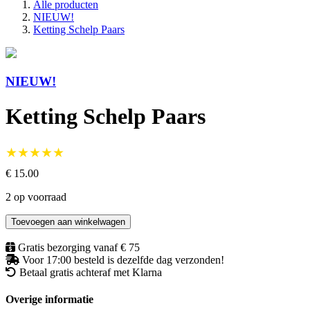
Alle producten
NIEUW!
Ketting Schelp Paars
NIEUW!
Ketting Schelp Paars
★★★★★
€ 15.00
2 op voorraad
Toevoegen aan winkelwagen
Gratis bezorging vanaf € 75
Voor 17:00 besteld is dezelfde dag verzonden!
Betaal gratis achteraf met Klarna
Overige informatie