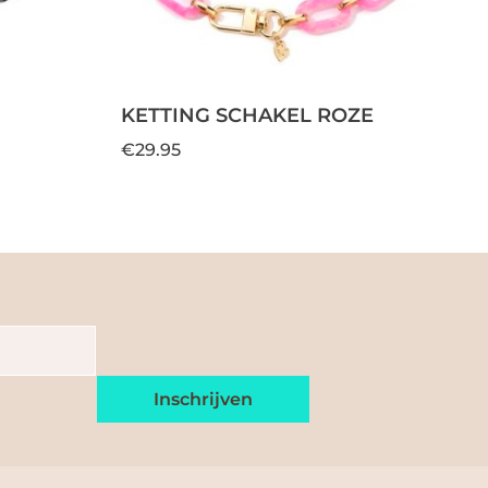
KETTING SCHAKEL ROZE
€29.95