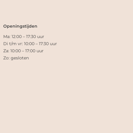
Openingstijden
Ma: 12:00 – 17:30 uur
Di t/m vr: 10:00 – 17:30 uur
Za: 10:00 – 17:00 uur
Zo: gesloten