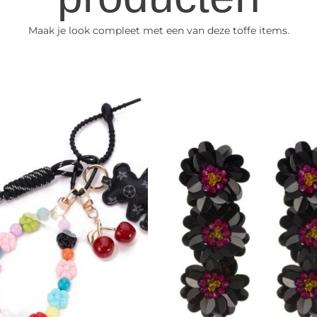
Maak je look compleet met een van deze toffe items.