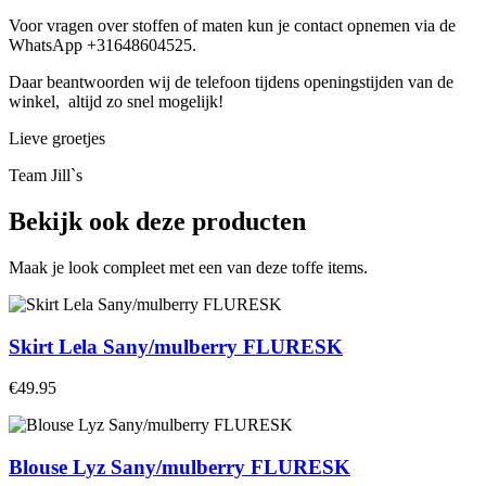
Voor vragen over stoffen of maten kun je contact opnemen via de
WhatsApp +31648604525.
Daar beantwoorden wij de telefoon tijdens openingstijden van de
winkel, altijd zo snel mogelijk!
Lieve groetjes
Team Jill`s
Bekijk ook deze producten
Maak je look compleet met een van deze toffe items.
Skirt Lela Sany/mulberry FLURESK
€49.95
Blouse Lyz Sany/mulberry FLURESK