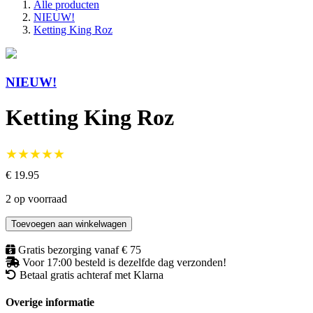
Alle producten
NIEUW!
Ketting King Roz
NIEUW!
Ketting King Roz
★★★★★
€ 19.95
2 op voorraad
Toevoegen aan winkelwagen
Gratis bezorging vanaf € 75
Voor 17:00 besteld is dezelfde dag verzonden!
Betaal gratis achteraf met Klarna
Overige informatie