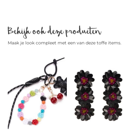
Bekijk ook deze producten
Maak je look compleet met een van deze toffe items.