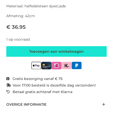
Materiaal: halfedelsteen dyed jade
Afmeting: 42cm
€ 36.95
1 op voorraad
Toevoegen aan winkelwagen
Gratis bezorging vanaf € 75
Voor 17:00 besteld is dezelfde dag verzonden!
Betaal gratis achteraf met Klarna
OVERIGE INFORMATIE