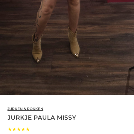
JURKEN & ROKKEN
JURKJE PAULA MISSY
★★★★★