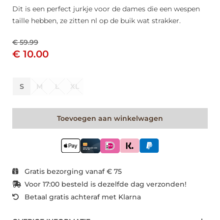
Dit is een perfect jurkje voor de dames die een wespen
taille hebben, ze zitten nl op de buik wat strakker.
€ 59.99
€ 10.00
S
M
L
XL
Toevoegen aan winkelwagen
Gratis bezorging vanaf € 75
Voor 17:00 besteld is dezelfde dag verzonden!
Betaal gratis achteraf met Klarna