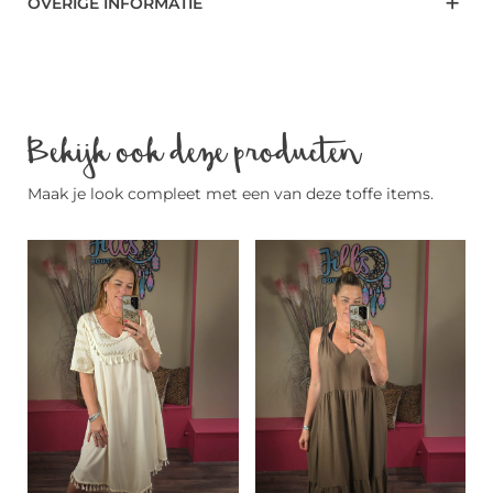
OVERIGE INFORMATIE
Bekijk ook deze producten
Maak je look compleet met een van deze toffe items.