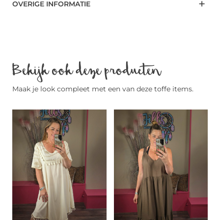
OVERIGE INFORMATIE
Bekijk ook deze producten
Maak je look compleet met een van deze toffe items.