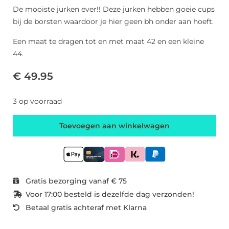
De mooiste jurken ever!! Deze jurken hebben goeie cups
bij de borsten waardoor je hier geen bh onder aan hoeft.
Een maat te dragen tot en met maat 42 en een kleine
44.
€ 49.95
3 op voorraad
Toevoegen aan winkelwagen
Gratis bezorging vanaf € 75
Voor 17:00 besteld is dezelfde dag verzonden!
Betaal gratis achteraf met Klarna