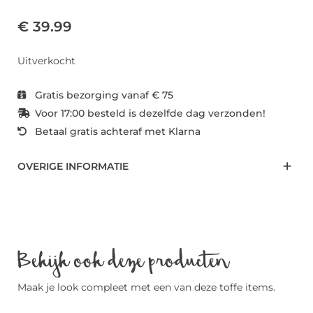
€ 39.99
Uitverkocht
Gratis bezorging vanaf € 75
Voor 17:00 besteld is dezelfde dag verzonden!
Betaal gratis achteraf met Klarna
OVERIGE INFORMATIE
Bekijk ook deze producten
Maak je look compleet met een van deze toffe items.