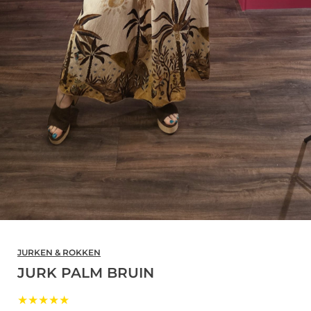
JURKEN & ROKKEN
JURK PALM BRUIN
★★★★★