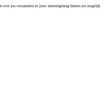
ie over jou verzamelen en jouw internetgedrag binnen (en mogelijk