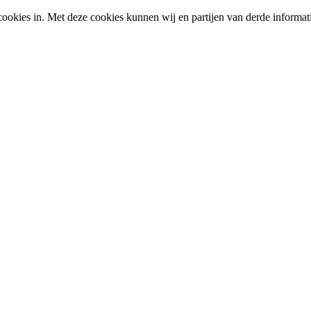
okies in. Met deze cookies kunnen wij en partijen van derde informat