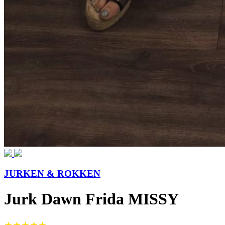
JURKEN & ROKKEN
Jurk Dawn Frida MISSY