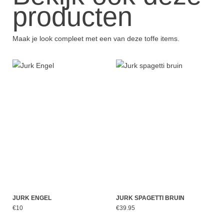
producten
Maak je look compleet met een van deze toffe items.
JURK ENGEL
JURK SPAGETTI BRUIN
€10
€39.95