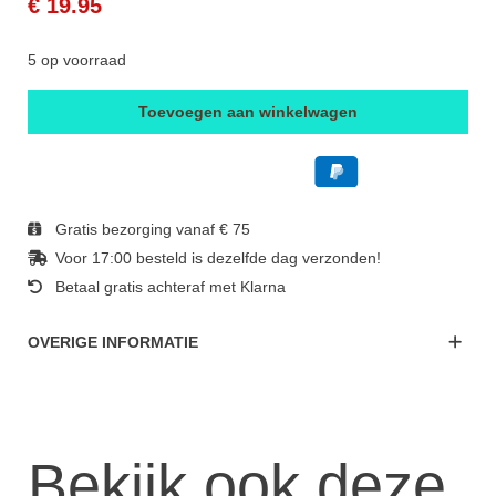
€ 19.95
5 op voorraad
Toevoegen aan winkelwagen
Gratis bezorging vanaf € 75
Voor 17:00 besteld is dezelfde dag verzonden!
Betaal gratis achteraf met Klarna
OVERIGE INFORMATIE
Bekijk ook deze