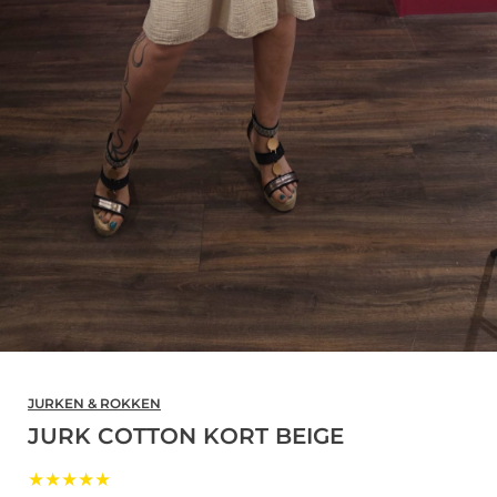
JURKEN & ROKKEN
JURK COTTON KORT BEIGE
★★★★★