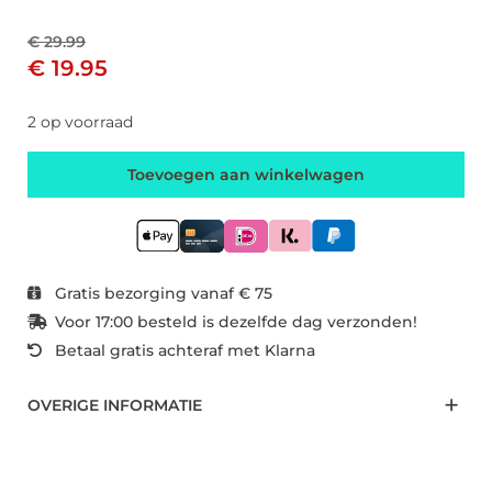
€ 29.99
€ 19.95
2 op voorraad
Toevoegen aan winkelwagen
Gratis bezorging vanaf € 75
Voor 17:00 besteld is dezelfde dag verzonden!
Betaal gratis achteraf met Klarna
OVERIGE INFORMATIE