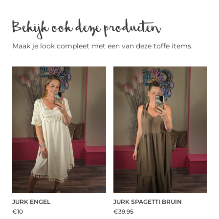
Bekijk ook deze producten
Maak je look compleet met een van deze toffe items.
JURK ENGEL
JURK SPAGETTI BRUIN
€10
€39.95