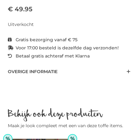
€ 49.95
Uitverkocht
Gratis bezorging vanaf € 75
Voor 17:00 besteld is dezelfde dag verzonden!
Betaal gratis achteraf met Klarna
OVERIGE INFORMATIE
Bekijk ook deze producten
Maak je look compleet met een van deze toffe items.
%
%