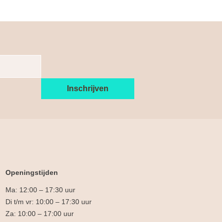
Openingstijden
Ma: 12:00 – 17:30 uur
Di t/m vr: 10:00 – 17:30 uur
Za: 10:00 – 17:00 uur