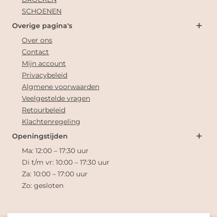
SCHOENEN
Overige pagina's
Over ons
Contact
Mijn account
Privacybeleid
Algmene voorwaarden
Veelgestelde vragen
Retourbeleid
Klachtenregeling
Openingstijden
Ma: 12:00 – 17:30 uur
Di t/m vr: 10:00 – 17:30 uur
Za: 10:00 – 17:00 uur
Zo: gesloten