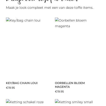
Maak je look compleet met een van deze toffe items.
KEY/BAG CHAIN LOUI
OORBELLEN BLOEM
MAGENTA
€19.95
€19.95