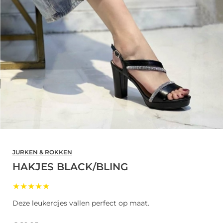
JURKEN & ROKKEN
HAKJES BLACK/BLING
★★★★★
Deze leukerdjes vallen perfect op maat.