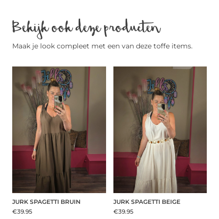
Bekijk ook deze producten
Maak je look compleet met een van deze toffe items.
JURK SPAGETTI BRUIN
JURK SPAGETTI BEIGE
€39.95
€39.95