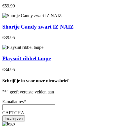
€59.99
Shortje Candy zwart IZ NAIZ
€39.95
Playsuit ribbel taupe
€34.95
Schrijf je in voor onze nieuwsbrief
"
*
" geeft vereiste velden aan
E-mailadres
*
CAPTCHA