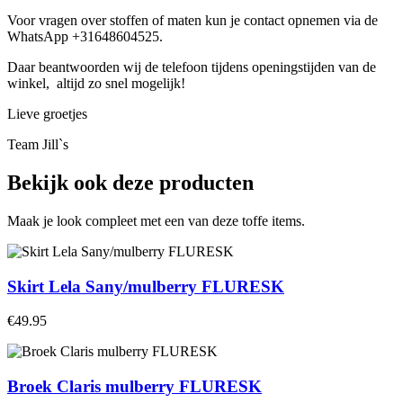
Voor vragen over stoffen of maten kun je contact opnemen via de
WhatsApp +31648604525.
Daar beantwoorden wij de telefoon tijdens openingstijden van de
winkel, altijd zo snel mogelijk!
Lieve groetjes
Team Jill`s
Bekijk ook deze producten
Maak je look compleet met een van deze toffe items.
Skirt Lela Sany/mulberry FLURESK
€49.95
Broek Claris mulberry FLURESK