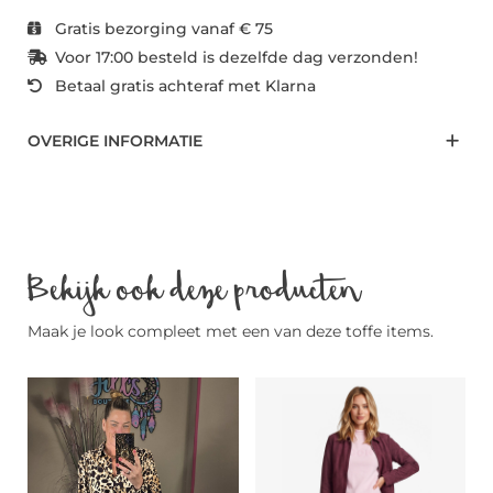
Gratis bezorging vanaf € 75
Voor 17:00 besteld is dezelfde dag verzonden!
Betaal gratis achteraf met Klarna
OVERIGE INFORMATIE
Bekijk ook deze producten
Maak je look compleet met een van deze toffe items.