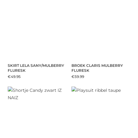
SKIRT LELA SANY/MULBERRY
BROEK CLARIS MULBERRY
FLURESK
FLURESK
€49.95
€59.99