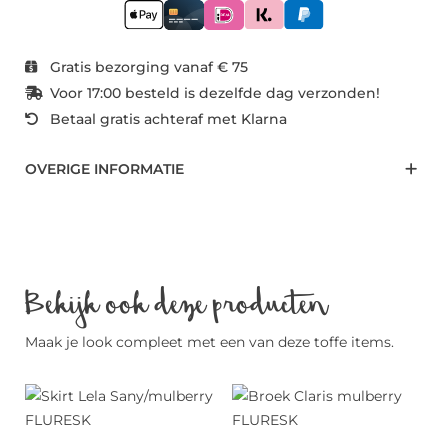
Gratis bezorging vanaf € 75
Voor 17:00 besteld is dezelfde dag verzonden!
Betaal gratis achteraf met Klarna
OVERIGE INFORMATIE
Bekijk ook deze producten
Maak je look compleet met een van deze toffe items.