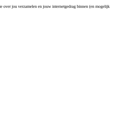
ie over jou verzamelen en jouw internetgedrag binnen (en mogelijk