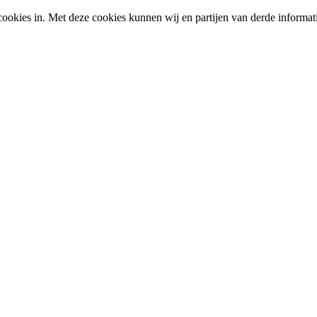
okies in. Met deze cookies kunnen wij en partijen van derde informat