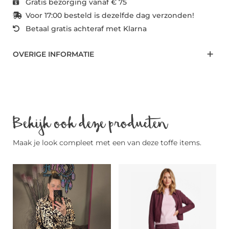
Gratis bezorging vanaf € 75
Voor 17:00 besteld is dezelfde dag verzonden!
Betaal gratis achteraf met Klarna
OVERIGE INFORMATIE
Bekijk ook deze producten
Maak je look compleet met een van deze toffe items.