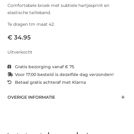
Comfortabele broek met subtiele hartjesprint en
elastische tailleband.
Te dragen tm maat 42.
€ 34.95
Uitverkocht
Gratis bezorging vanaf € 75
Voor 17:00 besteld is dezelfde dag verzonden!
Betaal gratis achteraf met Klarna
OVERIGE INFORMATIE