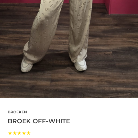
BROEKEN
BROEK OFF-WHITE
★★★★★