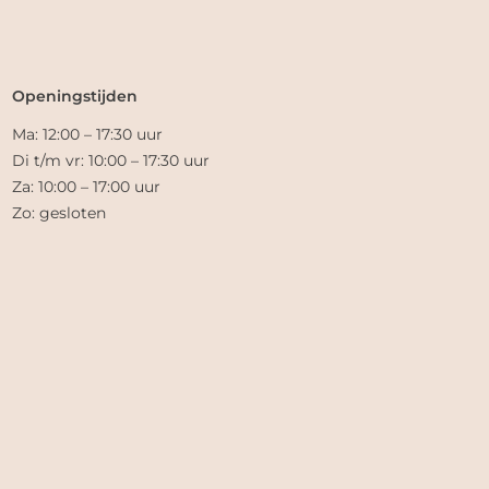
Openingstijden
Ma: 12:00 – 17:30 uur
Di t/m vr: 10:00 – 17:30 uur
Za: 10:00 – 17:00 uur
Zo: gesloten