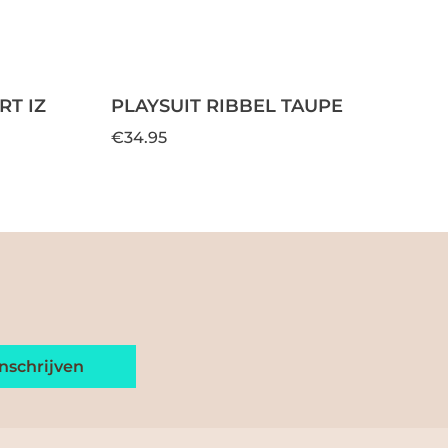
T IZ
PLAYSUIT RIBBEL TAUPE
€34.95