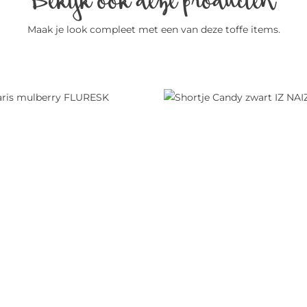
Maak je look compleet met een van deze toffe items.