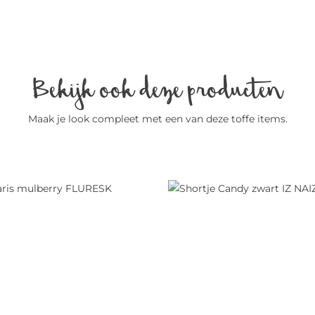
Bekijk ook deze producten
Maak je look compleet met een van deze toffe items.