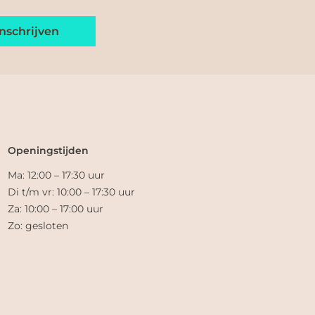
Openingstijden
Ma: 12:00 – 17:30 uur
Di t/m vr: 10:00 – 17:30 uur
Za: 10:00 – 17:00 uur
Zo: gesloten