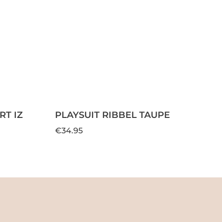
T IZ
PLAYSUIT RIBBEL TAUPE
€34.95