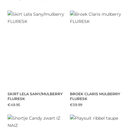
SKIRT LELA SANY/MULBERRY
BROEK CLARIS MULBERRY
FLURESK
FLURESK
€49.95
€59.99