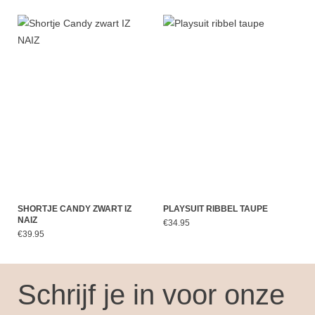
SHORTJE CANDY ZWART IZ
PLAYSUIT RIBBEL TAUPE
NAIZ
€34.95
€39.95
Schrijf je in voor onze