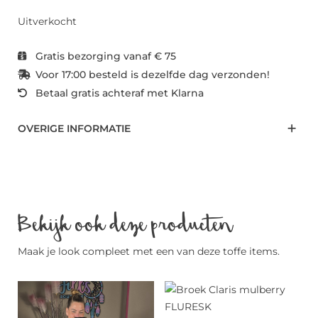
Uitverkocht
Gratis bezorging vanaf € 75
Voor 17:00 besteld is dezelfde dag verzonden!
Betaal gratis achteraf met Klarna
OVERIGE INFORMATIE
Bekijk ook deze producten
Maak je look compleet met een van deze toffe items.