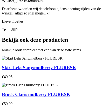
WhatsApp +31648604525.
Daar beantwoorden wij de telefoon tijdens openingstijden van de
winkel, altijd zo snel mogelijk!
Lieve groetjes
Team Jill`s
Bekijk ook deze producten
Maak je look compleet met een van deze toffe items.
Skirt Lela Sany/mulberry FLURESK
€49.95
Broek Claris mulberry FLURESK
€59.99