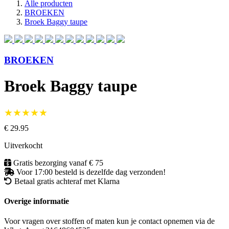
Alle producten
BROEKEN
Broek Baggy taupe
BROEKEN
Broek Baggy taupe
★★★★★
€ 29.95
Uitverkocht
Gratis bezorging vanaf € 75
Voor 17:00 besteld is dezelfde dag verzonden!
Betaal gratis achteraf met Klarna
Overige informatie
Voor vragen over stoffen of maten kun je contact opnemen via de