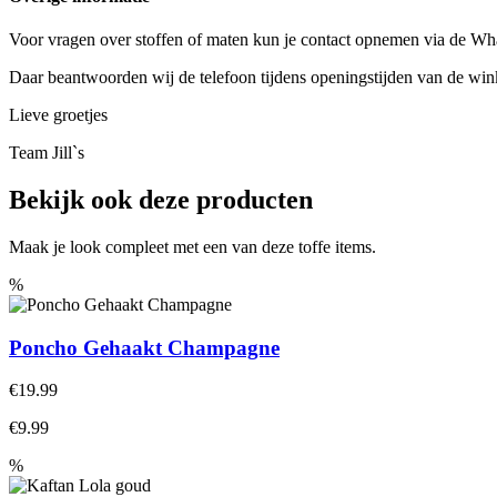
Voor vragen over stoffen of maten kun je contact opnemen via de 
Daar beantwoorden wij de telefoon tijdens openingstijden van de winke
Lieve groetjes
Team Jill`s
Bekijk ook deze producten
Maak je look compleet met een van deze toffe items.
%
Poncho Gehaakt Champagne
€19.99
€9.99
%