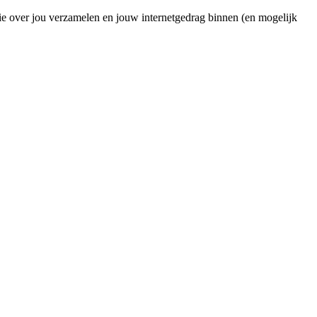
ie over jou verzamelen en jouw internetgedrag binnen (en mogelijk