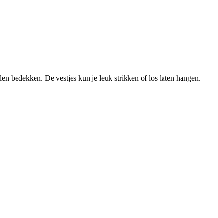
len bedekken. De vestjes kun je leuk strikken of los laten hangen.