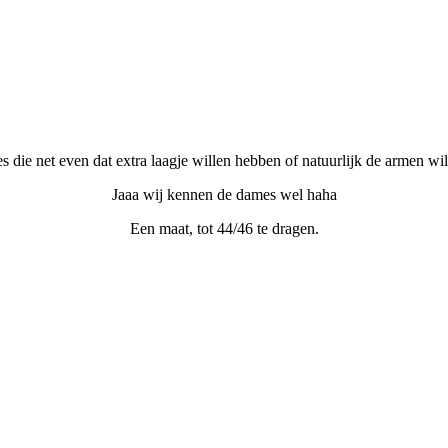
s die net even dat extra laagje willen hebben of natuurlijk de armen wil
Jaaa wij kennen de dames wel haha
Een maat, tot 44/46 te dragen.