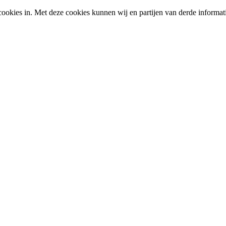
okies in. Met deze cookies kunnen wij en partijen van derde informat