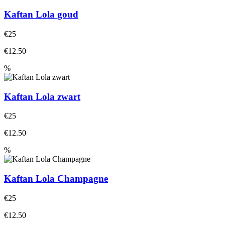
Kaftan Lola goud
€25
€12.50
%
Kaftan Lola zwart
€25
€12.50
%
Kaftan Lola Champagne
€25
€12.50