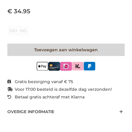
€ 34.95
S/M
M/L
Toevoegen aan winkelwagen
Gratis bezorging vanaf € 75
Voor 17:00 besteld is dezelfde dag verzonden!
Betaal gratis achteraf met Klarna
OVERIGE INFORMATIE