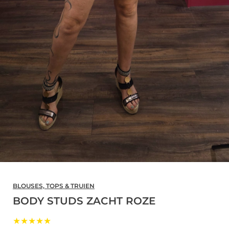
BLOUSES, TOPS & TRUIEN
BODY STUDS ZACHT ROZE
★★★★★