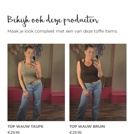
Bekijk ook deze producten
Maak je look compleet met een van deze toffe items.
TOP WAUW TAUPE
TOP WAUW BRUIN
€29.95
€29.95