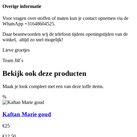
Overige informatie
Voor vragen over stoffen of maten kun je contact opnemen via de
WhatsApp +31648604525.
Daar beantwoorden wij de telefoon tijdens openingstijden van de
winkel, altijd zo snel mogelijk!
Lieve groetjes
Team Jill`s
Bekijk ook deze producten
Maak je look compleet met een van deze toffe items.
%
Kaftan Marie goud
€25
€12.50