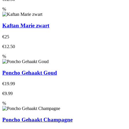
%
Kaftan Marie zwart
€25
€12.50
%
Poncho Gehaakt Goud
€19.99
€9.99
%
Poncho Gehaakt Champagne