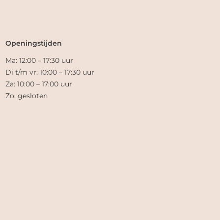
Openingstijden
Ma: 12:00 – 17:30 uur
Di t/m vr: 10:00 – 17:30 uur
Za: 10:00 – 17:00 uur
Zo: gesloten