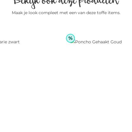
Maak je look compleet met een van deze toffe items.
%