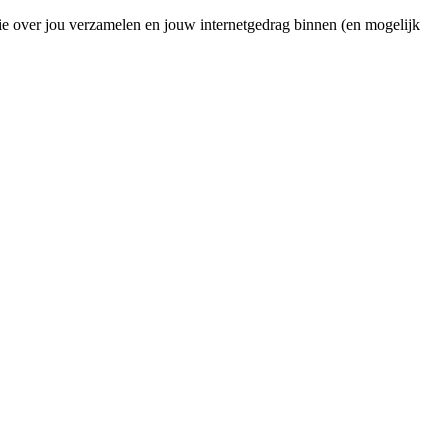
ie over jou verzamelen en jouw internetgedrag binnen (en mogelijk