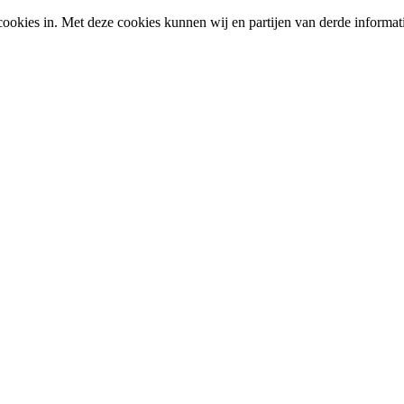
okies in. Met deze cookies kunnen wij en partijen van derde informat