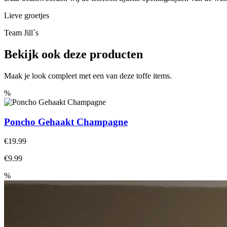
Lieve groetjes
Team Jill`s
Bekijk ook deze producten
Maak je look compleet met een van deze toffe items.
%
Poncho Gehaakt Champagne
€19.99
€9.99
%